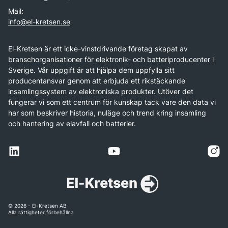
Mail:
info@el-kretsen.se
El-Kretsen är ett icke-vinstdrivande företag skapat av
branschorganisationer för elektronik- och batteriproducenter i
Sverige. Vår uppgift är att hjälpa dem uppfylla sitt
producentansvar genom att erbjuda ett rikstäckande
insamlingssystem av elektroniska produkter. Utöver det
fungerar vi som ett centrum för kunskap tack vare den data vi
har som beskriver historia, nuläge och trend kring insamling
och hantering av elavfall och batterier.
© 2026 - El-Kretsen AB
Alla rättigheter förbehållna