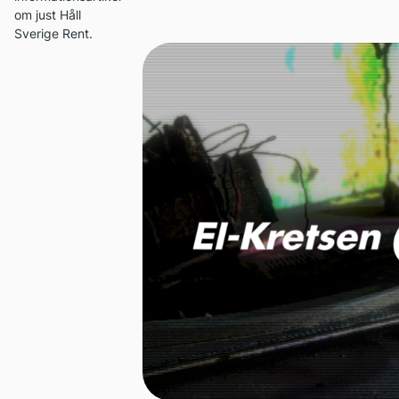
om just Håll
Sverige Rent.