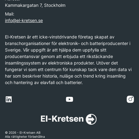
Kammakargatan 7, Stockholm
Mail:
info@el-kretsen.se
El-Kretsen är ett icke-vinstdrivande företag skapat av
branschorganisationer för elektronik- och batteriproducenter i
Sverige. Vår uppgift är att hjälpa dem uppfylla sitt
producentansvar genom att erbjuda ett rikstäckande
insamlingssystem av elektroniska produkter. Utöver det
fungerar vi som ett centrum för kunskap tack vare den data vi
har som beskriver historia, nuläge och trend kring insamling
och hantering av elavfall och batterier.
© 2026 - El-Kretsen AB
Alla rättigheter förbehållna