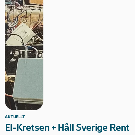
Statistik och data
AKTUELLT
El-Kretsen + Håll Sverige Rent