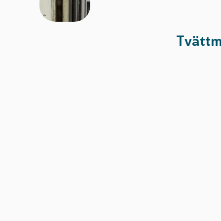
Tvättm