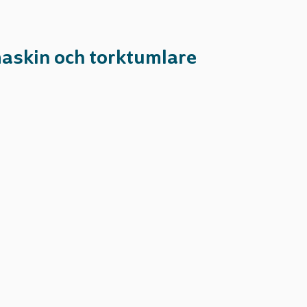
askin och torktumlare