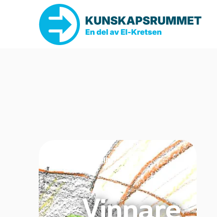
Aktuellt
Vinnare