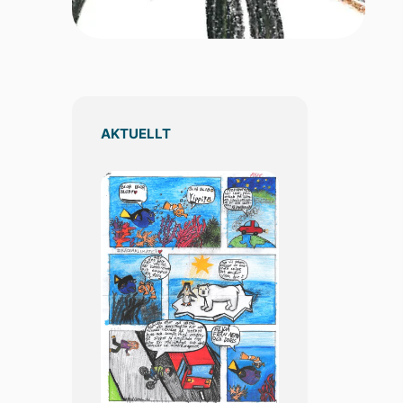
AKTUELLT