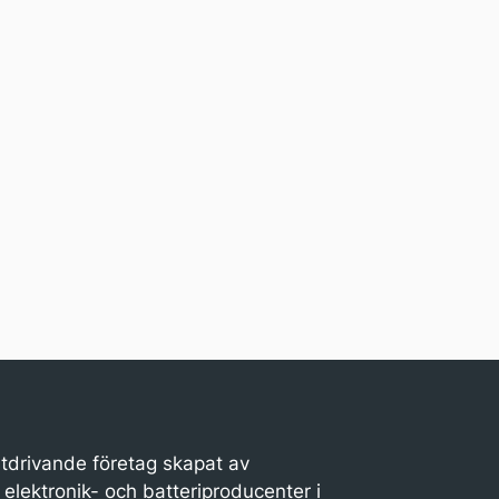
stdrivande företag skapat av
elektronik- och batteriproducenter i