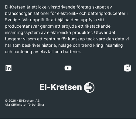
El-Kretsen är ett icke-vinstdrivande företag skapat av
branschorganisationer för elektronik- och batteriproducenter i
Sverige. Vår uppgift är att hjälpa dem uppfylla sitt
producentansvar genom att erbjuda ett rikstäckande
insamlingssystem av elektroniska produkter. Utöver det
fungerar vi som ett centrum för kunskap tack vare den data vi
har som beskriver historia, nuläge och trend kring insamling
och hantering av elavfall och batterier.
© 2026 - El-Kretsen AB
Alla rättigheter förbehållna