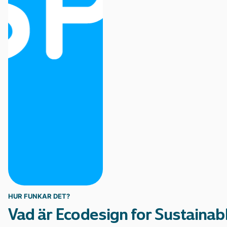
Statistik och data
HUR FUNKAR DET?
Vad är Ecodesign for Sustainab