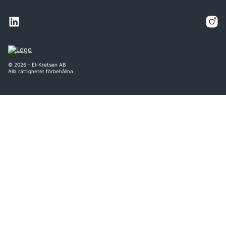
© 2026 - El-Kretsen AB
Alla rättigheter förbehållna