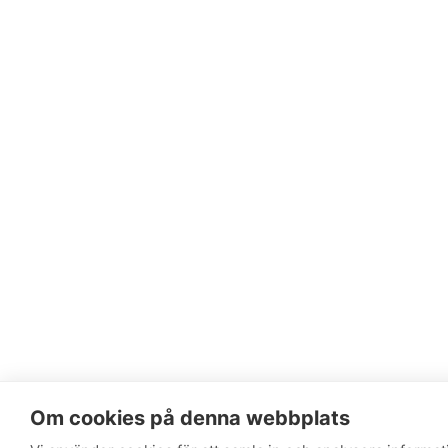
Om cookies på denna webbplats