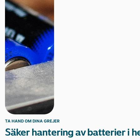
Statistik och data
TA HAND OM DINA GREJER
Säker hantering av batterier i