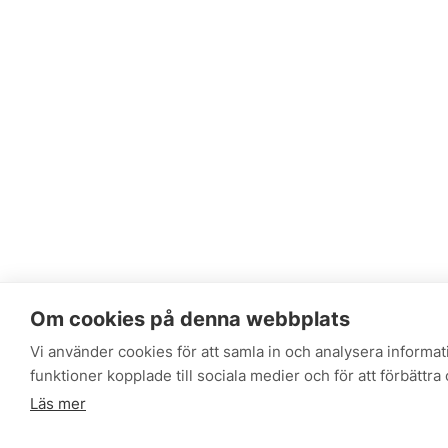
Om cookies på denna webbplats
Vi använder cookies för att samla in och analysera informa
funktioner kopplade till sociala medier och för att förbättr
Läs mer