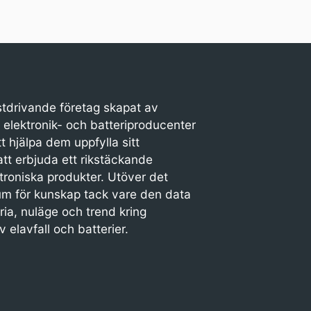
nstdrivande företag skapat av
 elektronik- och batteriproducenter
tt hjälpa dem uppfylla sitt
t erbjuda ett rikstäckande
troniska produkter. Utöver det
rum för kunskap tack vare den data
ria, nuläge och trend kring
 elavfall och batterier.